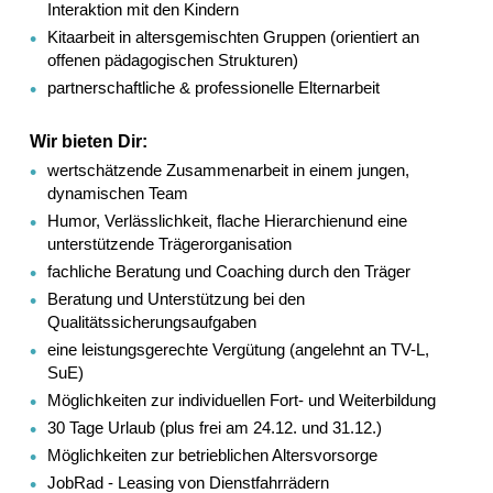
Interaktion mit den Kindern
Kitaarbeit in altersgemischten Gruppen (orientiert an
offenen pädagogischen Strukturen)
partnerschaftliche & professionelle Elternarbeit
Wir bieten Dir:
wertschätzende Zusammenarbeit in einem jungen,
dynamischen Team
Humor, Verlässlichkeit, flache Hierarchienund eine
unterstützende Trägerorganisation
fachliche Beratung und Coaching durch den Träger
Beratung und Unterstützung bei den
Qualitätssicherungsaufgaben
eine leistungsgerechte Vergütung (angelehnt an TV-L,
SuE)
Möglichkeiten zur individuellen Fort- und Weiterbildung
30 Tage Urlaub (plus frei am 24.12. und 31.12.)
Möglichkeiten zur betrieblichen Altersvorsorge
JobRad - Leasing von Dienstfahrrädern