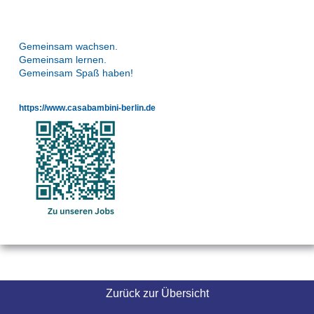
Gemeinsam wachsen.
Gemeinsam lernen.
Gemeinsam Spaß haben!
https://www.casabambini-berlin.de
Zurück zur Übersicht