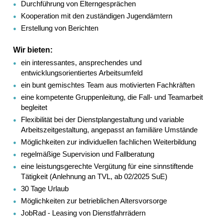
Durchführung von Elterngesprächen
Kooperation mit den zuständigen Jugendämtern
Erstellung von Berichten
Wir bieten:
ein interessantes, ansprechendes und
entwicklungsorientiertes Arbeitsumfeld
ein bunt gemischtes Team aus motivierten Fachkräften
eine kompetente Gruppenleitung, die Fall- und Teamarbeit
begleitet
Flexibilität bei der Dienstplangestaltung und variable
Arbeitszeitgestaltung, angepasst an familiäre Umstände
Möglichkeiten zur individuellen fachlichen Weiterbildung
regelmäßige Supervision und Fallberatung
eine leistungsgerechte Vergütung für eine sinnstiftende
Tätigkeit (Anlehnung an TVL, ab 02/2025 SuE)
30 Tage Urlaub
Möglichkeiten zur betrieblichen Altersvorsorge
JobRad - Leasing von Dienstfahrrädern