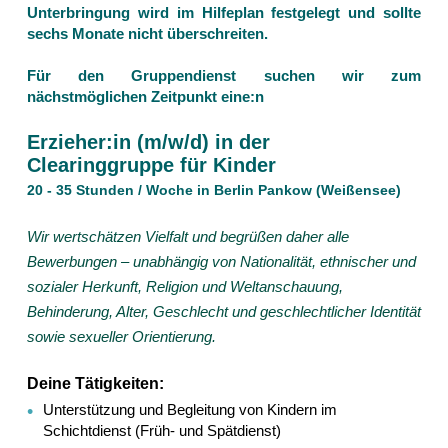
Unterbringung wird im Hilfeplan festgelegt und sollte
sechs Monate nicht überschreiten.
Für den Gruppendienst suchen wir zum
nächstmöglichen Zeitpunkt eine:n
Erzieher:in (m/w/d) in der
Clearinggruppe für Kinder
20 - 35 Stunden / Woche in Berlin Pankow (Weißensee)
Wir wertschätzen Vielfalt und begrüßen daher alle
Bewerbungen – unabhängig von Nationalität, ethnischer und
sozialer Herkunft, Religion und Weltanschauung,
Behinderung, Alter, Geschlecht und geschlechtlicher Identität
sowie sexueller Orientierung.
Deine Tätigkeiten:
Unterstützung und Begleitung von Kindern im
Schichtdienst (Früh- und Spätdienst)