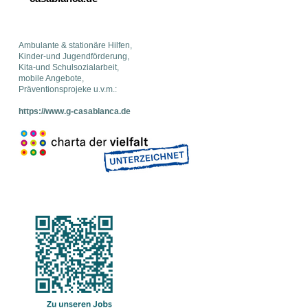
Ambulante & stationäre Hilfen,
Kinder-und Jugendförderung,
Kita-und Schulsozialarbeit,
mobile Angebote,
Präventionsprojeke u.v.m.:
https://www.g-casablanca.de