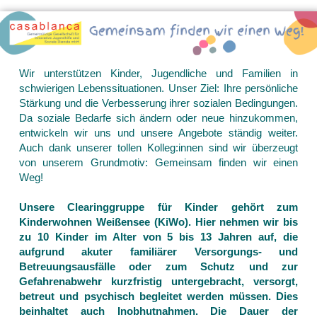
Wir unterstützen Kinder, Jugendliche und Familien in
schwierigen Lebenssituationen. Unser Ziel: Ihre persönliche
Stärkung und die Verbesserung ihrer sozialen Bedingungen.
Da soziale Bedarfe sich ändern oder neue hinzukommen,
entwickeln wir uns und unsere Angebote ständig weiter.
Auch dank unserer tollen Kolleg:innen sind wir überzeugt
von unserem Grundmotiv: Gemeinsam finden wir einen
Weg!
Unsere Clearinggruppe für Kinder gehört zum
Kinderwohnen Weißensee (KiWo). Hier nehmen wir bis
zu 10 Kinder im Alter von 5 bis 13 Jahren auf, die
aufgrund akuter familiärer Versorgungs- und
Betreuungsausfälle oder zum Schutz und zur
Gefahrenabwehr kurzfristig untergebracht, versorgt,
betreut und psychisch begleitet werden müssen. Dies
beinhaltet auch Inobhutnahmen. Die Dauer der